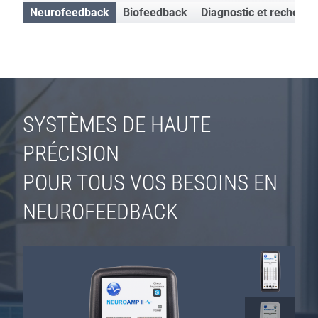
Neurofeedback
Biofeedback
Diagnostic et recherch
SYSTÈMES DE HAUTE
PRÉCISION
POUR TOUS VOS BESOINS EN
NEUROFEEDBACK