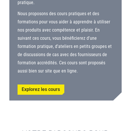
pratique.
Nous proposons des cours pratiques et des
formations pour vous aider à apprendre à utiliser
nos produits avec compétence et plaisir. En
suivant ces cours, vous bénéficierez d'une
formation pratique, d'ateliers en petits groupes et
de discussions de cas avec des fournisseurs de
formation accrédités. Ces cours sont proposés
aussi bien sur site que en ligne.
Explorez les cours