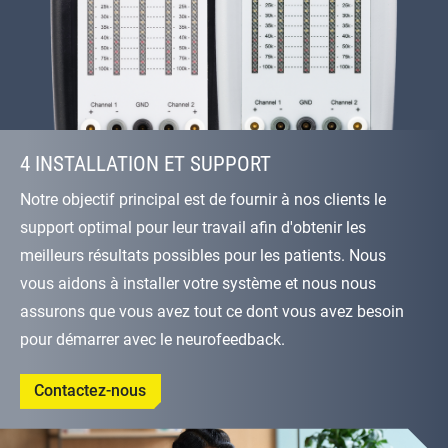
4 INSTALLATION ET SUPPORT
Notre objectif principal est de fournir à nos clients le
support optimal pour leur travail afin d'obtenir les
meilleurs résultats possibles pour les patients. Nous
vous aidons à installer votre système et nous nous
assurons que vous avez tout ce dont vous avez besoin
pour démarrer avec le neurofeedback.
Contactez-nous