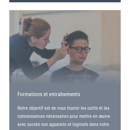
Formations et entraînements
Notre objectif est de vous fournir les outils et les
connaissances nécessaires pour mettre en œuvre
avec succès nos appareils et logiciels dans votre