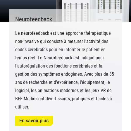
Neurofeedback
Le neurofeedback est une approche thérapeutique
non-invasive qui consiste à mesurer l'activité des
ondes cérébrales pour en informer le patient en
temps réel. Le Neurofeedback est indiqué pour
l'autorégulation des fonctions cérébrales et la
gestion des symptômes endogènes. Avec plus de 35
ans de recherche et d'expérience, l'équipement, le
logiciel, les animations modernes et les jeux VR de
BEE Medic sont divertissants, pratiques et faciles à
utiliser.
En savoir plus