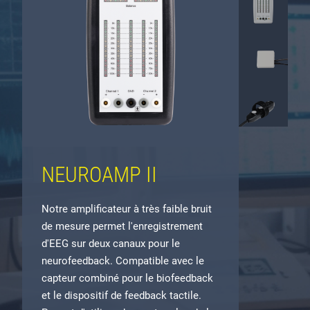
NEUROAMP II
Notre amplificateur à très faible bruit
de mesure permet l'enregistrement
d'EEG sur deux canaux pour le
neurofeedback. Compatible avec le
capteur combiné pour le biofeedback
et le dispositif de feedback tactile.