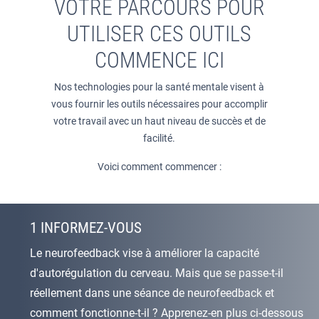
VOTRE PARCOURS POUR
UTILISER CES OUTILS
COMMENCE ICI
Nos technologies pour la santé mentale visent à
vous fournir les outils nécessaires pour accomplir
votre travail avec un haut niveau de succès et de
facilité.
Voici comment commencer :
1 INFORMEZ-VOUS
Le neurofeedback vise à améliorer la capacité
d'autorégulation du cerveau. Mais que se passe-t-il
réellement dans une séance de neurofeedback et
comment fonctionne-t-il ? Apprenez-en plus ci-dessous