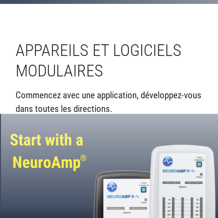
APPAREILS ET LOGICIELS
MODULAIRES
Commencez avec une application, développez-vous
dans toutes les directions.