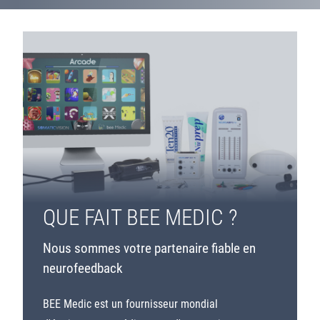
QUE FAIT BEE MEDIC ?
Nous sommes votre partenaire fiable en
neurofeedback
BEE Medic est un fournisseur mondial