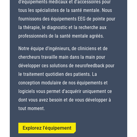
d'équipements médicaux et d'accessoires pour
tous les spécialistes de la santé mentale. Nous
fournissons des équipements EEG de pointe pour
la thérapie, le diagnostic et la recherche aux
professionnels de la santé mentale agréés.
Notre équipe d'ingénieurs, de cliniciens et de
chercheurs travaille main dans la main pour
développer ces solutions de neurofeedback pour
le traitement quotidien des patients. La
conception modulaire de nos équipements et
logiciels vous permet d'acquérir uniquement ce
dont vous avez besoin et de vous développer à
tout moment.
Explorez l'équipement