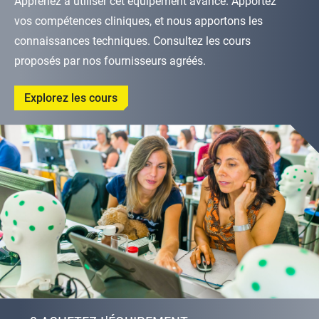
Apprenez à utiliser cet équipement avancé. Apportez
vos compétences cliniques, et nous apportons les
connaissances techniques. Consultez les cours
proposés par nos fournisseurs agréés.
Explorez les cours