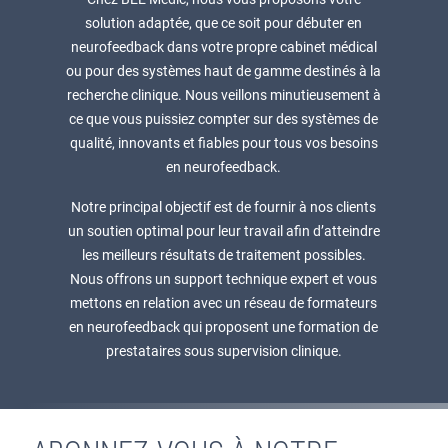
solution adaptée, que ce soit pour débuter en
neurofeedback dans votre propre cabinet médical
ou pour des systèmes haut de gamme destinés à la
recherche clinique. Nous veillons minutieusement à
ce que vous puissiez compter sur des systèmes de
qualité, innovants et fiables pour tous vos besoins
en neurofeedback.
Notre principal objectif est de fournir à nos clients
un soutien optimal pour leur travail afin d’atteindre
les meilleurs résultats de traitement possibles.
Nous offrons un support technique expert et vous
mettons en relation avec un réseau de formateurs
en neurofeedback qui proposent une formation de
prestataires sous supervision clinique.