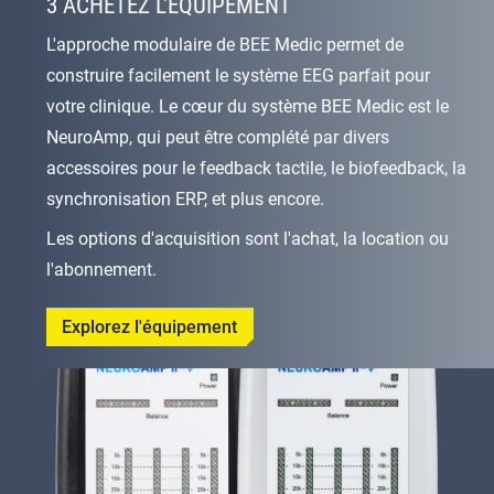
3 ACHETEZ L'ÉQUIPEMENT
L'approche modulaire de BEE Medic permet de
construire facilement le système EEG parfait pour
votre clinique. Le cœur du système BEE Medic est le
NeuroAmp, qui peut être complété par divers
accessoires pour le feedback tactile, le biofeedback, la
synchronisation ERP, et plus encore.
Les options d'acquisition sont l'achat, la location ou
l'abonnement.
Explorez l'équipement