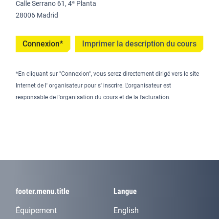
Calle Serrano 61, 4ª Planta
28006 Madrid
Connexion*
Imprimer la description du cours
*En cliquant sur "Connexion", vous serez directement dirigé vers le site
Internet de l' organisateur pour s' inscrire. L'organisateur est
responsable de l'organisation du cours et de la facturation.
footer.menu.title
Langue
Équipement
English