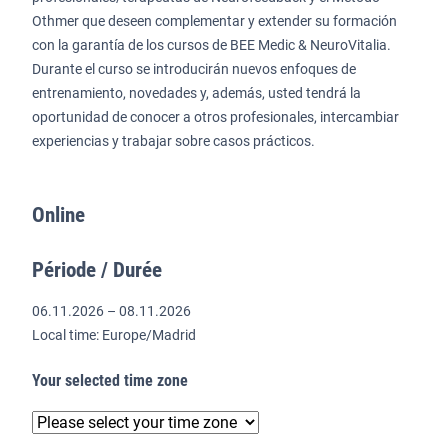
Othmer que deseen complementar y extender su formación
con la garantía de los cursos de BEE Medic & NeuroVitalia.
Durante el curso se introducirán nuevos enfoques de
entrenamiento, novedades y, además, usted tendrá la
oportunidad de conocer a otros profesionales, intercambiar
experiencias y trabajar sobre casos prácticos.
Online
Période / Durée
06.11.2026 – 08.11.2026
Local time: Europe/Madrid
Your selected time zone