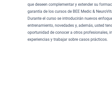
que deseen complementar y extender su formac
garantía de los cursos de BEE Medic & NeuroVita
Durante el curso se introducirán nuevos enfoqu
entrenamiento, novedades y, además, usted tend
oportunidad de conocer a otros profesionales, i
experiencias y trabajar sobre casos prácticos.