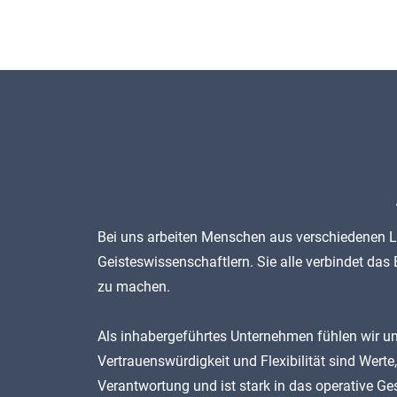
Bei uns arbeiten Menschen aus verschiedenen Lä
Geisteswissenschaftlern. Sie alle verbindet d
zu machen.
Als inhabergeführtes Unternehmen fühlen wir u
Vertrauenswürdigkeit und Flexibilität sind Wer
Verantwortung und ist stark in das operative G