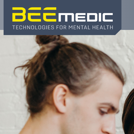
Direkt
zum
Inhalt