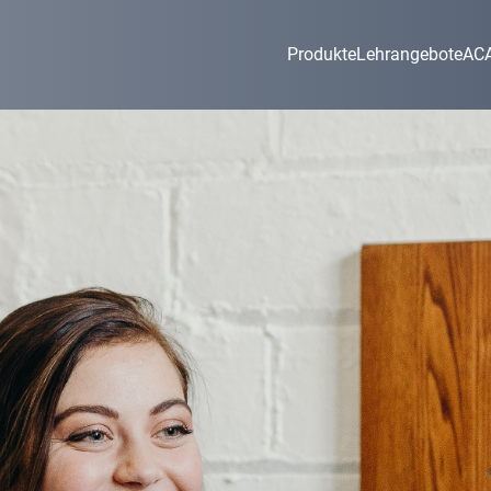
Produkte
Lehrangebote
AC