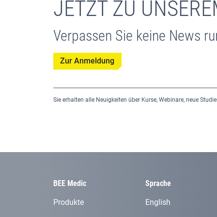
JETZT ZU UNSER
Verpassen Sie keine News r
Zur Anmeldung
Sie erhalten alle Neuigkeiten über Kurse, Webinare, neue Studie
BEE Medic
Sprache
Produkte
English