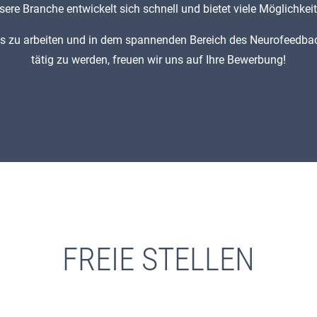
sere Branche entwickelt sich schnell und bietet viele Möglichkeit
uns zu arbeiten und in dem spannenden Bereich des Neurofeedba
tätig zu werden, freuen wir uns auf Ihre Bewerbung!
FREIE STELLEN