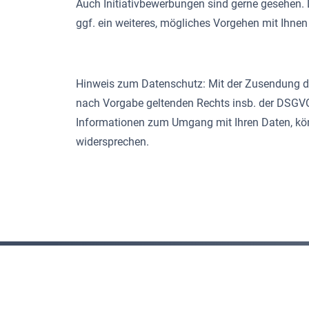
Auch Initiativbewerbungen sind gerne gesehen. D
ggf. ein weiteres, mögliches Vorgehen mit Ihnen
Hinweis zum Datenschutz: Mit der Zusendung dei
nach Vorgabe geltenden Rechts insb. der DSGV
Informationen zum Umgang mit Ihren Daten, kön
widersprechen.