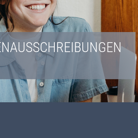
LENAUSSCHREIBUNGEN