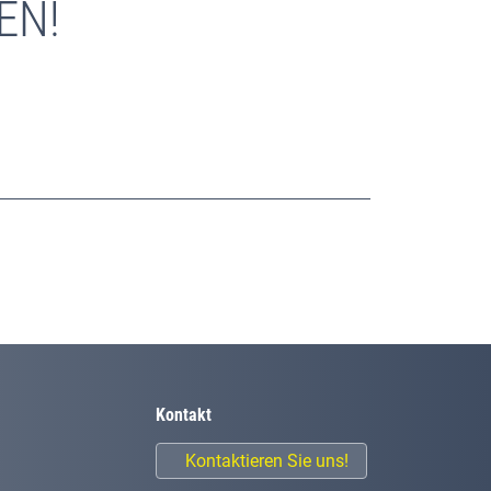
EN!
Kontakt
Kontaktieren Sie uns!