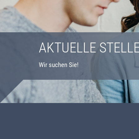
AKTUELLE STEL
Wir suchen Sie!