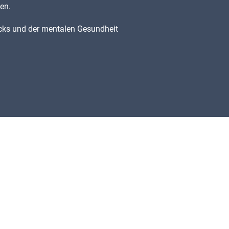
en.
cks und der mentalen Gesundheit