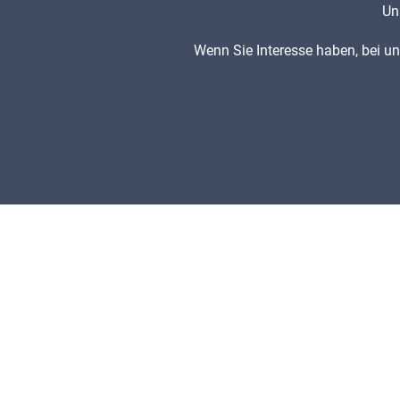
Un
Wenn Sie Interesse haben, bei 