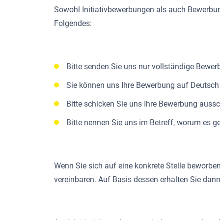
Sowohl Initiativbewerbungen als auch Bewerbun
Folgendes:
Bitte senden Sie uns nur vollständige Bewer
Sie können uns Ihre Bewerbung auf Deutsc
Bitte schicken Sie uns Ihre Bewerbung auss
Bitte nennen Sie uns im Betreff, worum es ge
Wenn Sie sich auf eine konkrete Stelle beworben
vereinbaren. Auf Basis dessen erhalten Sie dann