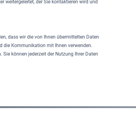
 weitergeleitet, der Sie kontaktieren wird und
n, dass wir die von Ihnen übermittelten Daten
nd die Kommunikation mit Ihnen verwenden.
Sie können jederzeit der Nutzung Ihrer Daten