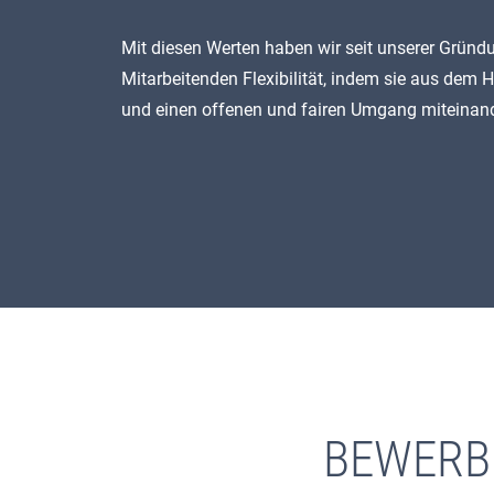
Mit diesen Werten haben wir seit unserer Grün
Mitarbeitenden Flexibilität, indem sie aus dem H
und einen offenen und fairen Umgang miteinand
BEWERB