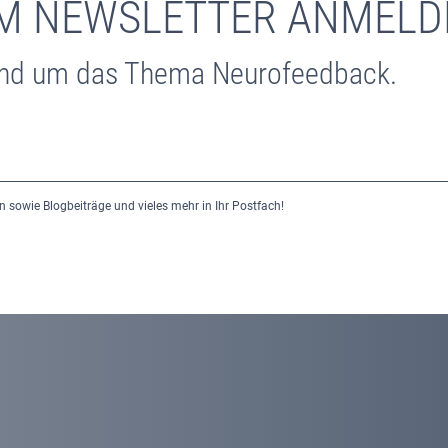
EM NEWSLETTER ANMELD
und um das Thema Neurofeedback.
n sowie Blogbeiträge und vieles mehr in Ihr Postfach!