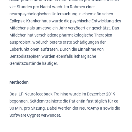
vier Stunden pro Nacht wach. Im Rahmen einer
neuropsychologischen Untersuchung in einem dänischen
Epilepsie Krankenhaus wurde die psychische Entwicklung des
Mädchens als um etwa ein Jahr verzögert eingeschätzt. Das
Mädchen hat verschiedene pharmakologische Therapien
ausprobiert, wodurch bereits erste Schädigungen der
Leberfunktionen auftraten. Durch die Einnahme von
Benzodiazepinen wurden ebenfalls lethargische
Gemütszustände häufiger.
Methoden
Das ILF-Neurofeedback-Training wurde im Dezember 2019
begonnen. Seitdem trainierte die Patientin fast täglich für ca.
30 Min. pro Sitzung. Dabei werden der NeuroAmp II sowie die
Software Cygnet verwendet.