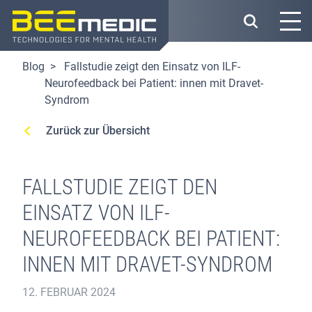
Direkt
zum
Inhalt
Blog
Fallstudie zeigt den Einsatz von ILF-
Neurofeedback bei Patient: innen mit Dravet-
Syndrom
Zurück zur Übersicht
FALLSTUDIE ZEIGT DEN
EINSATZ VON ILF-
NEUROFEEDBACK BEI PATIENT:
INNEN MIT DRAVET-SYNDROM
12. FEBRUAR 2024