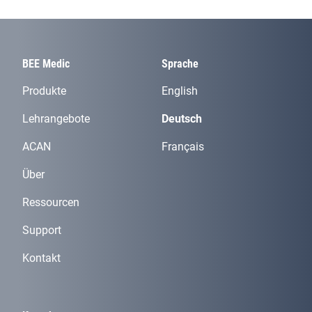
BEE Medic
Sprache
Produkte
English
Lehrangebote
Deutsch
ACAN
Français
Über
Ressourcen
Support
Kontakt