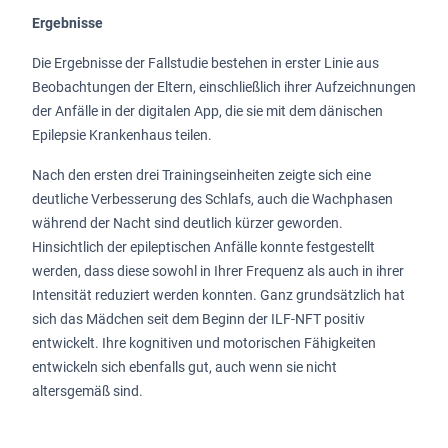
Ergebnisse
Die Ergebnisse der Fallstudie bestehen in erster Linie aus
Beobachtungen der Eltern, einschließlich ihrer Aufzeichnungen
der Anfälle in der digitalen App, die sie mit dem dänischen
Epilepsie Krankenhaus teilen.
Nach den ersten drei Trainingseinheiten zeigte sich eine
deutliche Verbesserung des Schlafs, auch die Wachphasen
während der Nacht sind deutlich kürzer geworden.
Hinsichtlich der epileptischen Anfälle konnte festgestellt
werden, dass diese sowohl in Ihrer Frequenz als auch in ihrer
Intensität reduziert werden konnten. Ganz grundsätzlich hat
sich das Mädchen seit dem Beginn der ILF-NFT positiv
entwickelt. Ihre kognitiven und motorischen Fähigkeiten
entwickeln sich ebenfalls gut, auch wenn sie nicht
altersgemäß sind.