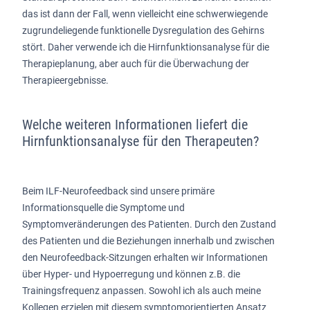
das ist dann der Fall, wenn vielleicht eine schwerwiegende
zugrundeliegende funktionelle Dysregulation des Gehirns
stört. Daher verwende ich die Hirnfunktionsanalyse für die
Therapieplanung, aber auch für die Überwachung der
Therapieergebnisse.
Welche weiteren Informationen liefert die
Hirnfunktionsanalyse für den Therapeuten?
Beim ILF-Neurofeedback sind unsere primäre
Informationsquelle die Symptome und
Symptomveränderungen des Patienten. Durch den Zustand
des Patienten und die Beziehungen innerhalb und zwischen
den Neurofeedback-Sitzungen erhalten wir Informationen
über Hyper- und Hypoerregung und können z.B. die
Trainingsfrequenz anpassen. Sowohl ich als auch meine
Kollegen erzielen mit diesem symptomorientierten Ansatz