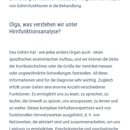
von Gehirnfunktionen in die Behandlung.
Olga, was verstehen wir unter
Hirnfunktionsanalyse?
Das Gehirn hat - wie jedes andere Organ auch - einen
spezifischen anatomischen Aufbau, und wir können die Dicke
der Kortikalschichten oder die Größe der Ventrikel messen
oder ungewöhnliche Schwellungen feststellen. All diese
Informationen sind für die Diagnose sehr wichtig. Zugleich
erfüllt unser Gehirn eine enorme Anzahl verschiedener
Funktionen. Es ermöglicht uns zu lesen, zu sprechen, zu
laufen, die Umwelt zu spüren, uns anzupassen, zu lernen und
so weiter. Dieses komplexe Verhaltensrepertoire wird von
funktionellen Hirnnetzwerken ausgeführt, d. h. von
Netzwerken, die aktiviert sind und zusammenarbeiten, um uns
Leistung zu ermöglichen. Psychologische und psychiatrische