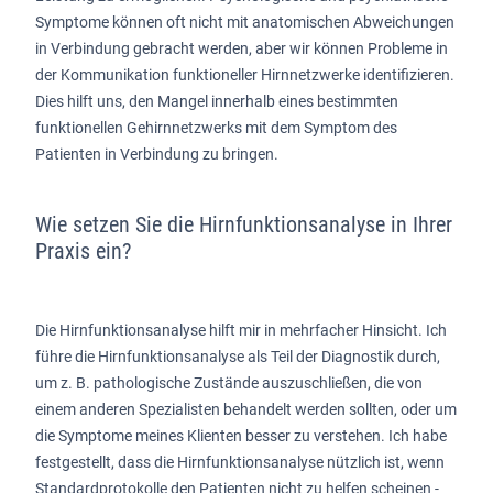
Symptome können oft nicht mit anatomischen Abweichungen
in Verbindung gebracht werden, aber wir können Probleme in
der Kommunikation funktioneller Hirnnetzwerke identifizieren.
Dies hilft uns, den Mangel innerhalb eines bestimmten
funktionellen Gehirnnetzwerks mit dem Symptom des
Patienten in Verbindung zu bringen.
Wie setzen Sie die Hirnfunktionsanalyse in Ihrer
Praxis ein?
Die Hirnfunktionsanalyse hilft mir in mehrfacher Hinsicht. Ich
führe die Hirnfunktionsanalyse als Teil der Diagnostik durch,
um z. B. pathologische Zustände auszuschließen, die von
einem anderen Spezialisten behandelt werden sollten, oder um
die Symptome meines Klienten besser zu verstehen. Ich habe
festgestellt, dass die Hirnfunktionsanalyse nützlich ist, wenn
Standardprotokolle den Patienten nicht zu helfen scheinen -