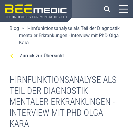
Direkt
zum
Inhalt
Blog
Hirnfunktionsanalyse als Teil der Diagnostik
mentaler Erkrankungen - Interview mit PhD Olga
Kara
Zurück zur Übersicht
HIRNFUNKTIONSANALYSE ALS
TEIL DER DIAGNOSTIK
MENTALER ERKRANKUNGEN -
INTERVIEW MIT PHD OLGA
KARA