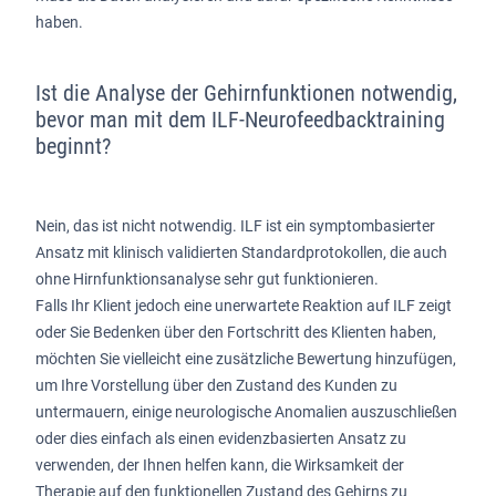
haben.
Ist die Analyse der Gehirnfunktionen notwendig,
bevor man mit dem ILF-Neurofeedbacktraining
beginnt?
Nein, das ist nicht notwendig. ILF ist ein symptombasierter
Ansatz mit klinisch validierten Standardprotokollen, die auch
ohne Hirnfunktionsanalyse sehr gut funktionieren.
Falls Ihr Klient jedoch eine unerwartete Reaktion auf ILF zeigt
oder Sie Bedenken über den Fortschritt des Klienten haben,
möchten Sie vielleicht eine zusätzliche Bewertung hinzufügen,
um Ihre Vorstellung über den Zustand des Kunden zu
untermauern, einige neurologische Anomalien auszuschließen
oder dies einfach als einen evidenzbasierten Ansatz zu
verwenden, der Ihnen helfen kann, die Wirksamkeit der
Therapie auf den funktionellen Zustand des Gehirns zu