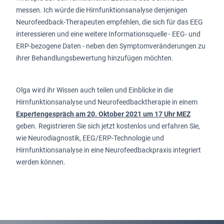
messen. Ich würde die Hirnfunktionsanalyse denjenigen
Neurofeedback-Therapeuten empfehlen, die sich für das EEG
interessieren und eine weitere Informationsquelle - EEG- und
ERP-bezogene Daten - neben den Symptomveränderungen zu
ihrer Behandlungsbewertung hinzufügen möchten.
Olga wird ihr Wissen auch teilen und Einblicke in die
Hirnfunktionsanalyse und Neurofeedbacktherapie in einem
Expertengespräch am 20. Oktober 2021 um 17 Uhr MEZ
geben. Registrieren Sie sich jetzt kostenlos und erfahren Sie,
wie Neurodiagnostik, EEG/ERP-Technologie und
Hirnfunktionsanalyse in eine Neurofeedbackpraxis integriert
werden können.