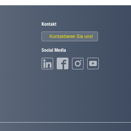
Kontakt
Kontaktieren Sie uns!
Social Media