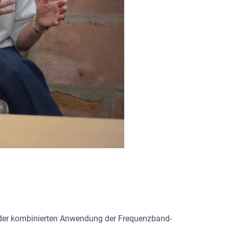
ei der kombinierten Anwendung der Frequenzband-