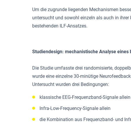
Um die zugrunde liegenden Mechanismen besser z
untersucht und sowohl einzeln als auch in ihrer
bestehenden ILF-Ansatzes.
Studiendesign: mechanistische Analyse eines 
Die Studie umfasste drei randomisierte, doppelb
wurde eine einzelne 30-minütige Neurofeedback-
Untersucht wurden drei Bedingungen:
klassische EEG-Frequenzband-Signale allein
Infra-Low-Frequency-Signale allein
die Kombination aus Frequenzband- und Infr