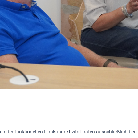
en der funktionellen Hirnkonnektivität traten ausschließlich b