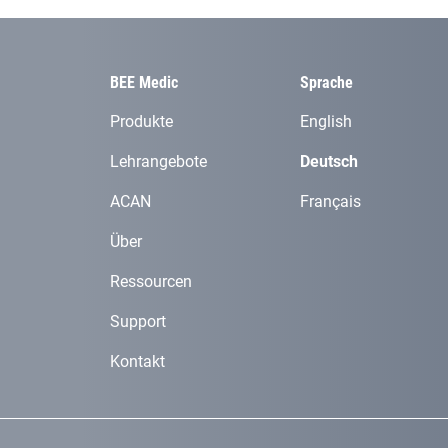
BEE Medic
Sprache
Produkte
English
Lehrangebote
Deutsch
ACAN
Français
Über
Ressourcen
Support
Kontakt