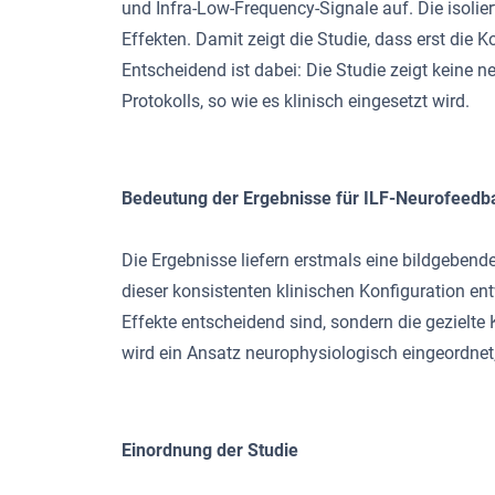
und Infra-Low-Frequency-Signale auf. Die isolier
Effekten. Damit zeigt die Studie, dass erst die
Entscheidend ist dabei: Die Studie zeigt keine
Protokolls, so wie es klinisch eingesetzt wird.
Bedeutung der Ergebnisse für ILF-Neurofeedb
Die Ergebnisse liefern erstmals eine bildgebend
dieser konsistenten klinischen Konfiguration en
Effekte entscheidend sind, sondern die gezielte
wird ein Ansatz neurophysiologisch eingeordnet,
Einordnung der Studie