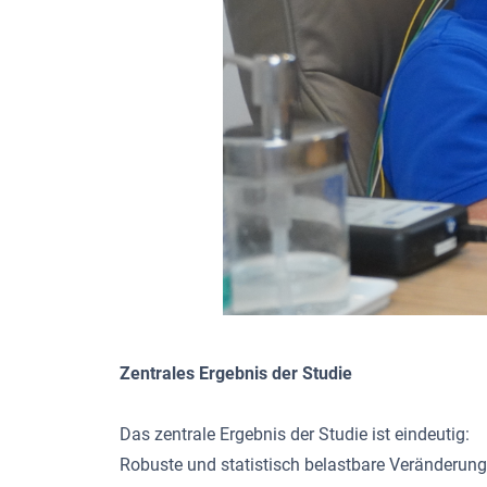
Zentrales Ergebnis der Studie
Das zentrale Ergebnis der Studie ist eindeutig:
Robuste und statistisch belastbare Veränderung