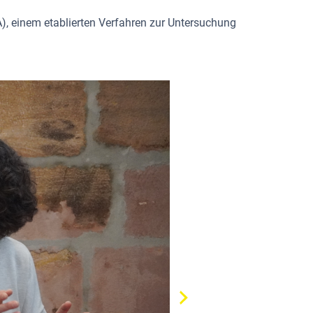
A), einem etablierten Verfahren zur Untersuchung