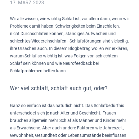
17. MÄRZ 2023
Wir alle wissen, wie wichtig Schlaf ist, vor allem dann, wenn wir
Probleme damit haben: Schwierigkeiten beim Einschlafen,
nicht Durchschlafen können, ständiges Aufwachen und
schlechtes Wiedereinschlafen - Schlafstörungen sind vielseitig,
ihre Ursachen auch. In diesem Blogbeitrag wollen wir erklären,
warum Schlaf so wichtig ist, was Folgen von schlechtem
Schlaf sein können und wie Neurofeedback bei
Schlafproblemen helfen kann.
Wer viel schläft, schläft auch gut, oder?
Ganz so einfach ist das natürlich nicht. Das Schlafbedürfnis
unterscheidet sich je nach Alter und Geschlecht. Frauen
brauchen allgemein mehr Schlaf als Männer und Kinder mehr
als Erwachsene. Aber auch andere Faktoren wie Jahreszeit,
Gewohnheit, Gesundheit oder Lebensumstände beeinflussen