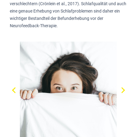
verschlechtern (Crönlein et al., 2017). Schlafqualität und auch
eine genaue Erhebung von Schlafproblemen sind daher ein
wichtiger Bestandteil der Befunderhebung vor der
Neurofeedback-Therapie.