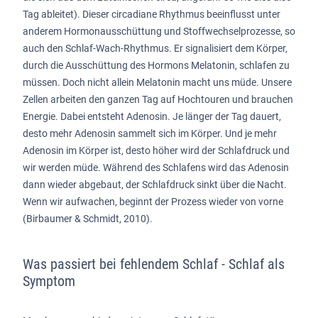
Tag ableitet). Dieser circadiane Rhythmus beeinflusst unter
anderem Hormonausschüttung und Stoffwechselprozesse, so
auch den Schlaf-Wach-Rhythmus. Er signalisiert dem Körper,
durch die Ausschüttung des Hormons Melatonin, schlafen zu
müssen. Doch nicht allein Melatonin macht uns müde. Unsere
Zellen arbeiten den ganzen Tag auf Hochtouren und brauchen
Energie. Dabei entsteht Adenosin. Je länger der Tag dauert,
desto mehr Adenosin sammelt sich im Körper. Und je mehr
Adenosin im Körper ist, desto höher wird der Schlafdruck und
wir werden müde. Während des Schlafens wird das Adenosin
dann wieder abgebaut, der Schlafdruck sinkt über die Nacht.
Wenn wir aufwachen, beginnt der Prozess wieder von vorne
(Birbaumer & Schmidt, 2010).
Was passiert bei fehlendem Schlaf - Schlaf als
Symptom