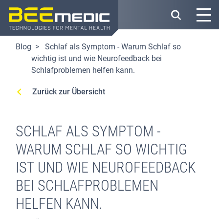
Direkt
zum
Inhalt
Blog
Schlaf als Symptom - Warum Schlaf so
wichtig ist und wie Neurofeedback bei
Schlafproblemen helfen kann.
Zurück zur Übersicht
SCHLAF ALS SYMPTOM -
WARUM SCHLAF SO WICHTIG
IST UND WIE NEUROFEEDBACK
BEI SCHLAFPROBLEMEN
HELFEN KANN.