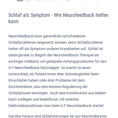
Schlaf als Symptom - Wie Neurofeedback helfen
kann
Neurofeedback kann generell bei verschiedenen
Schlafproblemen eingesetzt werden, denn Schlafprobleme
treten oft als Symptom anderer Krankheiten auf. Schlaf ist
dabei gerade zu Beginn der Neurofeedback-Therapie ein
wichtiger Indikator, um geeignete Anfangspositionen für das
ILF Neurofeedback festzulegen. So macht es einen
Unterschied, ob Patient:innen eher Schwierigkeiten beim
Einschlafen haben oder eher Probleme mit dem
Durchschlafen, also eine bessere Regulierung der
Schlafphasen benötigen. Auch eine Kombination aus beiden
kann vorliegen und beeinflusst, mit welchen
Elektrodenpositionen man beim ILF Neurofeedback startet.
Darüber hinaus sind Schlafstörungen ein gut beschreibbares