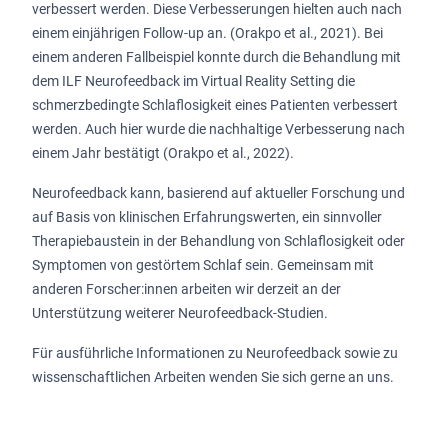
verbessert werden. Diese Verbesserungen hielten auch nach
einem einjährigen Follow-up an. (Orakpo et al., 2021). Bei
einem anderen Fallbeispiel konnte durch die Behandlung mit
dem ILF Neurofeedback im Virtual Reality Setting die
schmerzbedingte Schlaflosigkeit eines Patienten verbessert
werden. Auch hier wurde die nachhaltige Verbesserung nach
einem Jahr bestätigt (Orakpo et al., 2022).
Neurofeedback kann, basierend auf aktueller Forschung und
auf Basis von klinischen Erfahrungswerten, ein sinnvoller
Therapiebaustein in der Behandlung von Schlaflosigkeit oder
Symptomen von gestörtem Schlaf sein. Gemeinsam mit
anderen Forscher:innen arbeiten wir derzeit an der
Unterstützung weiterer Neurofeedback-Studien.
Für ausführliche Informationen zu Neurofeedback sowie zu
wissenschaftlichen Arbeiten wenden Sie sich gerne an uns.