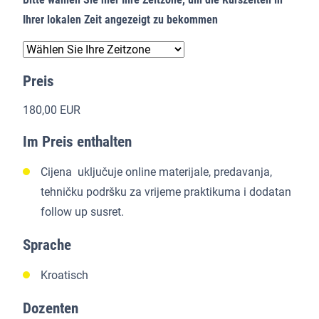
Ihrer lokalen Zeit angezeigt zu bekommen
Preis
180,00 EUR
Im Preis enthalten
Cijena uključuje online materijale, predavanja,
tehničku podršku za vrijeme praktikuma i dodatan
follow up susret.
Sprache
Kroatisch
Dozenten