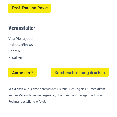
Prof. Paulina Pavic
Veranstalter
Vita Plena jdoo
Palinovečka 45
Zagreb
Kroatien
Anmelden*
Kursbeschreibung drucken
Mit klicken auf „Anmelden“ werden Sie zur Buchung des Kurses direkt
an den Veranstalter weitergeleitet, über den die Kursorganisation und
Rechnungsstellung erfolgt.