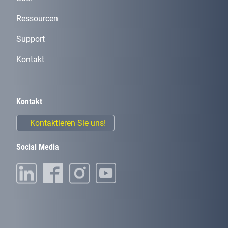
Ressourcen
Support
Kontakt
Kontakt
Kontaktieren Sie uns!
Social Media