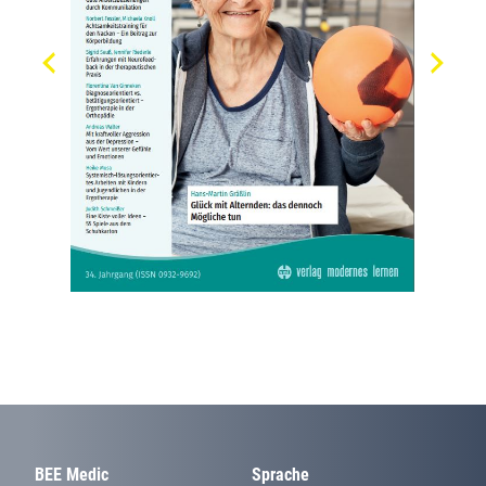
BEE Medic
Sprache