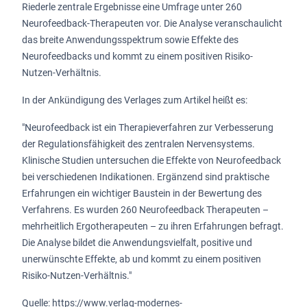
Riederle zentrale Ergebnisse eine Umfrage unter 260
Neurofeedback-Therapeuten vor. Die Analyse veranschaulicht
das breite Anwendungsspektrum sowie Effekte des
Neurofeedbacks und kommt zu einem positiven Risiko-
Nutzen-Verhältnis.
In der Ankündigung des Verlages zum Artikel heißt es:
"Neurofeedback ist ein Therapieverfahren zur Verbesserung
der Regulationsfähigkeit des zentralen Nervensystems.
Klinische Studien untersuchen die Effekte von Neurofeedback
bei verschiedenen Indikationen. Ergänzend sind praktische
Erfahrungen ein wichtiger Baustein in der Bewertung des
Verfahrens. Es wurden 260 Neurofeedback Therapeuten –
mehrheitlich Ergotherapeuten – zu ihren Erfahrungen befragt.
Die Analyse bildet die Anwendungsvielfalt, positive und
unerwünschte Effekte, ab und kommt zu einem positiven
Risiko-Nutzen-Verhältnis."
Quelle: https://www.verlag-modernes-