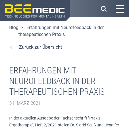
Direkt
zum
Inhalt
Blog
Erfahrungen mit Neurofeedback in der
therapeutischen Praxis
Zurück zur Übersicht
ERFAHRUNGEN MIT
NEUROFEEDBACK IN DER
THERAPEUTISCHEN PRAXIS
31. MÄRZ 2021
In der aktuellen Ausgabe der Fachzeitschrift "Praxis
Ergotherapie", Heft 2/2021 stellen Dr. Sigrid Seuß und Jennifer