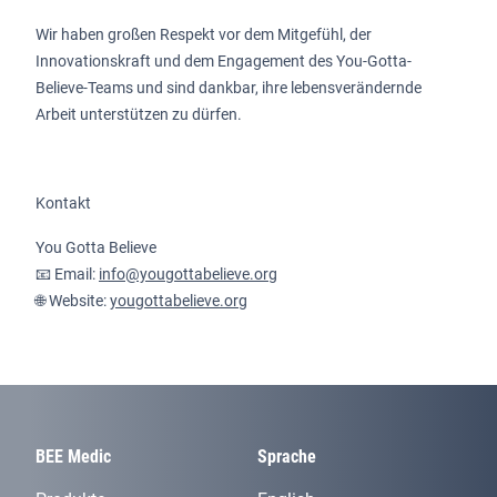
Wir haben großen Respekt vor dem Mitgefühl, der
Innovationskraft und dem Engagement des You-Gotta-
Believe-Teams und sind dankbar, ihre lebensverändernde
Arbeit unterstützen zu dürfen.
Kontakt
You Gotta Believe
📧 Email:
info@yougottabelieve.org
🌐 Website:
yougottabelieve.org
BEE Medic
Sprache