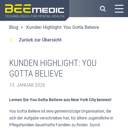
Direkt
zum
Inhalt
Blog
Kunden Highlight: You Gotta Believe
Zurück zur Übersicht
KUNDEN HIGHLIGHT: YOU
GOTTA BELIEVE
13. JANUAR 2026
Lernen Sie You Gotta Believe aus New York City kennen!
You Gotta Believe ist eine gemeinnützige Organisation, die
sich der Aufgabe verschrieben hat, für ältere Jugendliche in
Pflegefamilien dauerhafte Familien zu finden. Durch