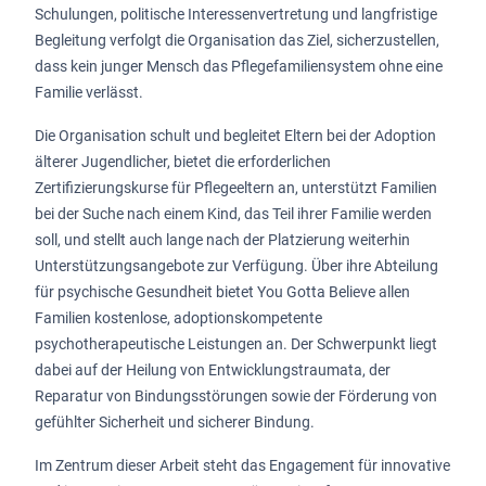
Schulungen, politische Interessenvertretung und langfristige
Begleitung verfolgt die Organisation das Ziel, sicherzustellen,
dass kein junger Mensch das Pflegefamiliensystem ohne eine
Familie verlässt.
Die Organisation schult und begleitet Eltern bei der Adoption
älterer Jugendlicher, bietet die erforderlichen
Zertifizierungskurse für Pflegeeltern an, unterstützt Familien
bei der Suche nach einem Kind, das Teil ihrer Familie werden
soll, und stellt auch lange nach der Platzierung weiterhin
Unterstützungsangebote zur Verfügung. Über ihre Abteilung
für psychische Gesundheit bietet You Gotta Believe allen
Familien kostenlose, adoptionskompetente
psychotherapeutische Leistungen an. Der Schwerpunkt liegt
dabei auf der Heilung von Entwicklungstraumata, der
Reparatur von Bindungsstörungen sowie der Förderung von
gefühlter Sicherheit und sicherer Bindung.
Im Zentrum dieser Arbeit steht das Engagement für innovative