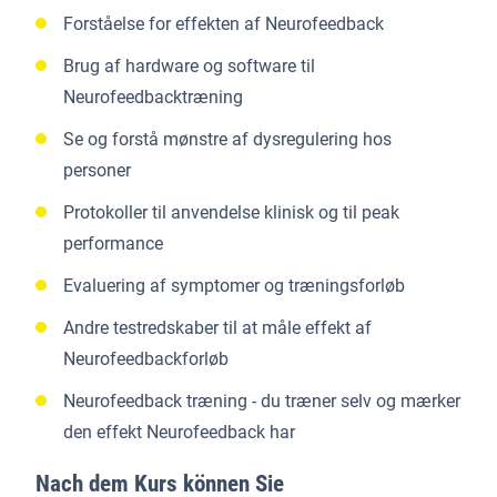
Forståelse for effekten af Neurofeedback
Brug af hardware og software til
Neurofeedbacktræning
Se og forstå mønstre af dysregulering hos
personer
Protokoller til anvendelse klinisk og til peak
performance
Evaluering af symptomer og træningsforløb
Andre testredskaber til at måle effekt af
Neurofeedbackforløb
Neurofeedback træning - du træner selv og mærker
den effekt Neurofeedback har
Nach dem Kurs können Sie