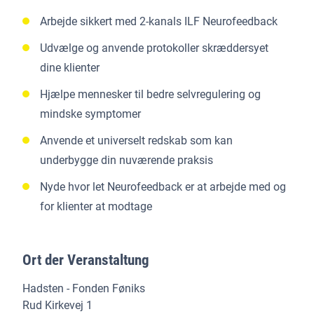
Arbejde sikkert med 2-kanals ILF Neurofeedback
Udvælge og anvende protokoller skræddersyet
dine klienter
Hjælpe mennesker til bedre selvregulering og
mindske symptomer
Anvende et universelt redskab som kan
underbygge din nuværende praksis
Nyde hvor let Neurofeedback er at arbejde med og
for klienter at modtage
Ort der Veranstaltung
Hadsten - Fonden Føniks
Rud Kirkevej 1