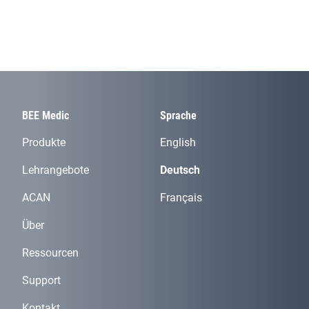
BEE Medic
Sprache
Produkte
English
Lehrangebote
Deutsch
ACAN
Français
Über
Ressourcen
Support
Kontakt