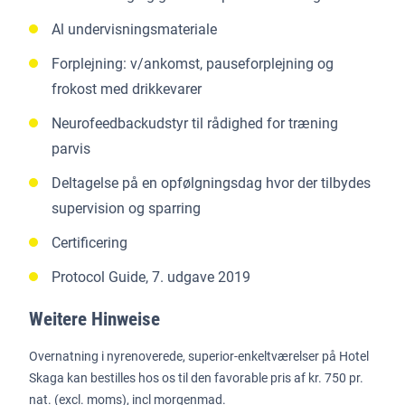
Al undervisningsmateriale
Forplejning: v/ankomst, pauseforplejning og
frokost med drikkevarer
Neurofeedbackudstyr til rådighed for træning
parvis
Deltagelse på en opfølgningsdag hvor der tilbydes
supervision og sparring
Certificering
Protocol Guide, 7. udgave 2019
Weitere Hinweise
Overnatning i nyrenoverede, superior-enkeltværelser på Hotel
Skaga kan bestilles hos os til den favorable pris af kr. 750 pr.
nat. (excl. moms), incl morgenmad.