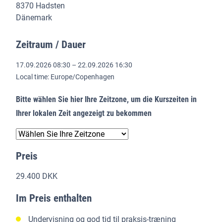
8370 Hadsten
Dänemark
Zeitraum / Dauer
17.09.2026 08:30 – 22.09.2026 16:30
Local time: Europe/Copenhagen
Bitte wählen Sie hier Ihre Zeitzone, um die Kurszeiten in
Ihrer lokalen Zeit angezeigt zu bekommen
Preis
29.400 DKK
Im Preis enthalten
Undervisning og god tid til praksis-træning