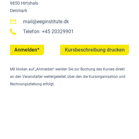
9850 Hirtshals
Denmark
mail@eeginstitute.dk
Telefon: +45 20329901
Anmelden*
Kursbeschreibung drucken
Mit klicken auf „Anmelden“ werden Sie zur Buchung des Kurses direkt
an den Veranstalter weitergeleitet, über den die Kursorganisation und
Rechnungsstellung erfolgt.