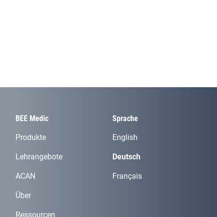
BEE Medic
Sprache
Produkte
English
Lehrangebote
Deutsch
ACAN
Français
Über
Ressourcen