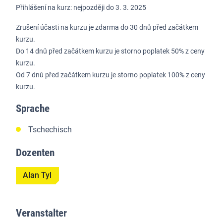
Přihlášení na kurz: nejpozději do 3. 3. 2025
Zrušení účasti na kurzu je zdarma do 30 dnů před začátkem
kurzu.
Do 14 dnů před začátkem kurzu je storno poplatek 50% z ceny
kurzu.
Od 7 dnů před začátkem kurzu je storno poplatek 100% z ceny
kurzu.
Sprache
Tschechisch
Dozenten
Alan Tyl
Veranstalter