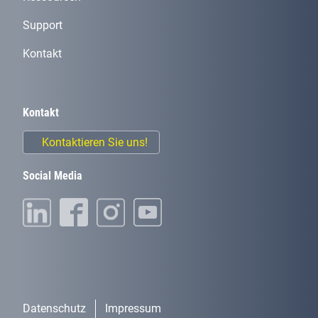
Support
Kontakt
Kontakt
Kontaktieren Sie uns!
Social Media
Datenschutz
Impressum