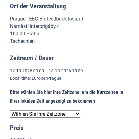
Ort der Veranstaltung
Prague - EEG Biofeedback Institut
Náměstí interbrigády 4
160 00 Praha
Tschechien
Zeitraum / Dauer
12.10.2026 09:00 – 16.10.2026 15:00
Local time: Europe/Prague
Bitte wählen Sie hier Ihre Zeitzone, um die Kurszeiten in
Ihrer lokalen Zeit angezeigt zu bekommen
Preis