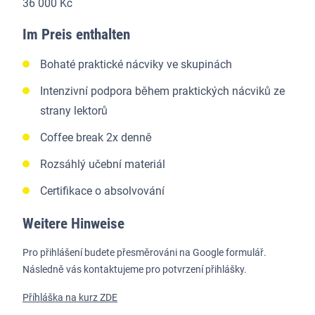
36 000 Kč
Im Preis enthalten
Bohaté praktické nácviky ve skupinách
Intenzivní podpora během praktických nácviků ze
strany lektorů
Coffee break 2x denně
Rozsáhlý učební materiál
Certifikace o absolvování
Weitere Hinweise
Pro přihlášení budete přesměrováni na Google formulář.
Následně vás kontaktujeme pro potvrzení přihlášky.
Příhláška na kurz ZDE