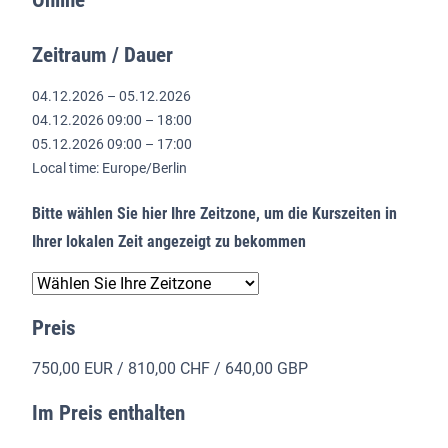
Online
Zeitraum / Dauer
04.12.2026 – 05.12.2026
04.12.2026 09:00 – 18:00
05.12.2026 09:00 – 17:00
Local time: Europe/Berlin
Bitte wählen Sie hier Ihre Zeitzone, um die Kurszeiten in
Ihrer lokalen Zeit angezeigt zu bekommen
Preis
750,00 EUR / 810,00 CHF / 640,00 GBP
Im Preis enthalten