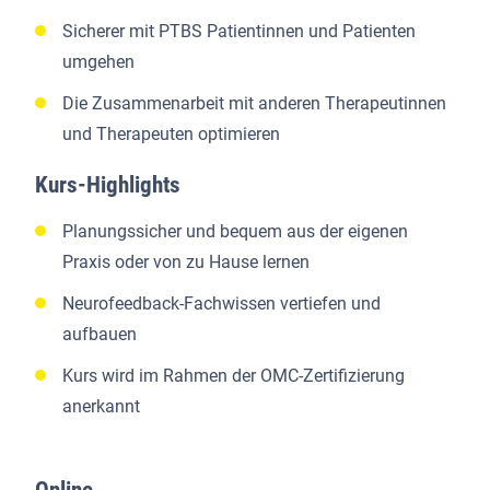
Sicherer mit PTBS Patientinnen und Patienten
umgehen
Die Zusammenarbeit mit anderen Therapeutinnen
und Therapeuten optimieren
Kurs-Highlights
Planungssicher und bequem aus der eigenen
Praxis oder von zu Hause lernen
Neurofeedback-Fachwissen vertiefen und
aufbauen
Kurs wird im Rahmen der OMC-Zertifizierung
anerkannt