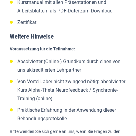
Kursmanual mit allen Präsentationen und
Arbeitsblättern als PDF-Datei zum Download
Zertifikat
Weitere Hinweise
Voraussetzung für die Teilnahme:
Absolvierter (Online-) Grundkurs durch einen von
uns akkreditierten Lehrpartner
Von Vorteil, aber nicht zwingend nötig: absolvierter
Kurs Alpha-Theta Neurofeedback / Synchronie-
Training (online)
Praktische Erfahrung in der Anwendung dieser
Behandlungsprotokolle
Bitte wenden Sie sich gerne an uns, wenn Sie Fragen zu den