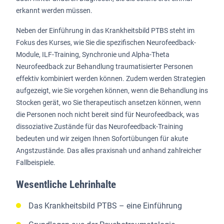
erkannt werden müssen.
Neben der Einführung in das Krankheitsbild PTBS steht im
Fokus des Kurses, wie Sie die spezifischen Neurofeedback-
Module, ILF-Training, Synchronie und Alpha-Theta
Neurofeedback zur Behandlung traumatisierter Personen
effektiv kombiniert werden können. Zudem werden Strategien
aufgezeigt, wie Sie vorgehen können, wenn die Behandlung ins
Stocken gerät, wo Sie therapeutisch ansetzen können, wenn
die Personen noch nicht bereit sind für Neurofeedback, was
dissoziative Zustände für das Neurofeedback-Training
bedeuten und wir zeigen Ihnen Sofortübungen für akute
Angstzustände. Das alles praxisnah und anhand zahlreicher
Fallbeispiele.
Wesentliche Lehrinhalte
Das Krankheitsbild PTBS – eine Einführung