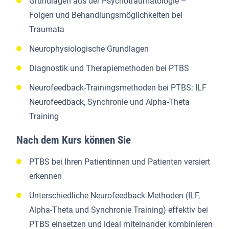
Grundlagen aus der Psychotraumatologie –
Folgen und Behandlungsmöglichkeiten bei
Traumata
Neurophysiologische Grundlagen
Diagnostik und Therapiemethoden bei PTBS
Neurofeedback-Trainingsmethoden bei PTBS: ILF
Neurofeedback, Synchronie und Alpha-Theta
Training
Nach dem Kurs können Sie
PTBS bei Ihren Patientinnen und Patienten versiert
erkennen
Unterschiedliche Neurofeedback-Methoden (ILF,
Alpha-Theta und Synchronie Training) effektiv bei
PTBS einsetzen und ideal miteinander kombinieren