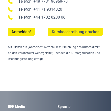
Telefon: +49 7731 96969-70
Telefon: +41 71 9314020
Telefon: +44 1702 8200 06
Anmelden*
Kursbeschreibung drucken
Mit klicken auf „Anmelden“ werden Sie zur Buchung des Kurses direkt
an den Veranstalter weitergeleitet, über den die Kursorganisation und
Rechnungsstellung erfolgt.
BEE Medic
Sprache