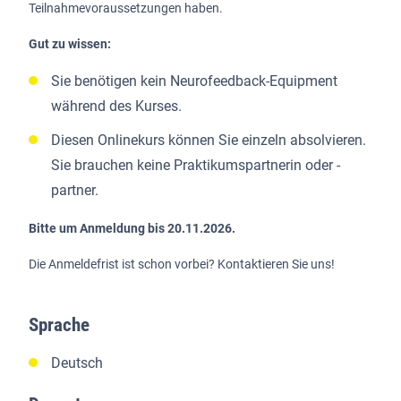
Teilnahmevoraussetzungen haben.
Gut zu wissen:
Sie benötigen kein Neurofeedback-Equipment
während des Kurses.
Diesen Onlinekurs können Sie einzeln absolvieren.
Sie brauchen keine Praktikumspartnerin oder -
partner.
Bitte um Anmeldung bis 20.11.2026.
Die Anmeldefrist ist schon vorbei? Kontaktieren Sie uns!
Sprache
Deutsch