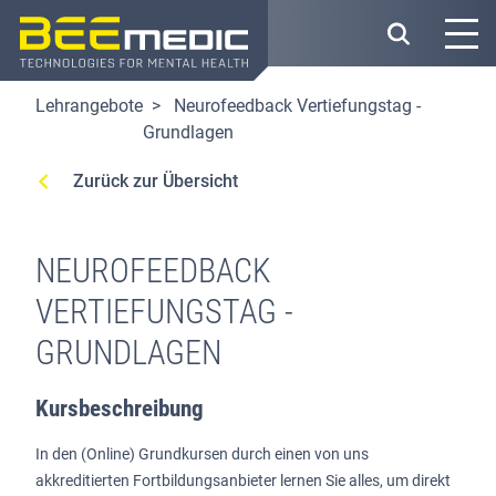
Direkt
zum
Inhalt
Lehrangebote
Neurofeedback Vertiefungstag -
Grundlagen
Zurück zur Übersicht
NEUROFEEDBACK
VERTIEFUNGSTAG -
GRUNDLAGEN
Kursbeschreibung
In den (Online) Grundkursen durch einen von uns
akkreditierten Fortbildungsanbieter lernen Sie alles, um direkt