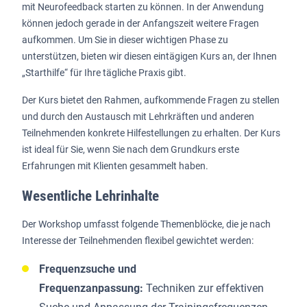
mit Neurofeedback
starten zu können. In der Anwendung
können jedoch gerade in der Anfangszeit weitere Fragen
aufkommen. Um Sie in dieser wichtigen Phase zu
unterstützen, bieten wir diesen eintägigen Kurs an, der Ihnen
„Starthilfe“ für Ihre tägliche Praxis gibt.
Der Kurs bietet den Rahmen, aufkommende Fragen zu stellen
und durch den Austausch mit Lehrkräften und anderen
Teilnehmenden konkrete Hilfestellungen zu erhalten. Der Kurs
ist ideal für Sie, wenn Sie nach dem Grundkurs erste
Erfahrungen mit Klienten gesammelt haben.
Wesentliche Lehrinhalte
Der Workshop umfasst folgende Themenblöcke, die je nach
Interesse der Teilnehmenden flexibel gewichtet werden:
Frequenzsuche und
Frequenzanpassung:
Techniken zur effektiven