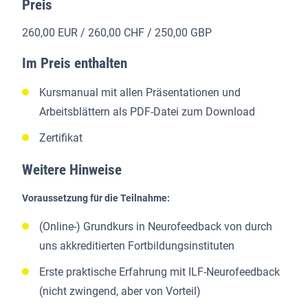
Preis
260,00 EUR / 260,00 CHF / 250,00 GBP
Im Preis enthalten
Kursmanual mit allen Präsentationen und
Arbeitsblättern als PDF-Datei zum Download
Zertifikat
Weitere Hinweise
Voraussetzung für die Teilnahme:
(Online-) Grundkurs in Neurofeedback von durch
uns akkreditierten Fortbildungsinstituten
Erste praktische Erfahrung mit ILF-Neurofeedback
(nicht zwingend, aber von Vorteil)