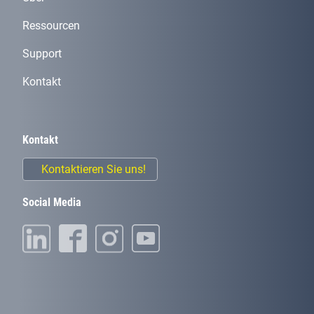
Ressourcen
Support
Kontakt
Kontakt
Kontaktieren Sie uns!
Social Media