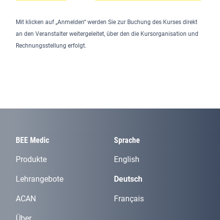
Mit klicken auf „Anmelden“ werden Sie zur Buchung des Kurses direkt
an den Veranstalter weitergeleitet, über den die Kursorganisation und
Rechnungsstellung erfolgt.
BEE Medic
Sprache
Produkte
English
Lehrangebote
Deutsch
ACAN
Français
Über