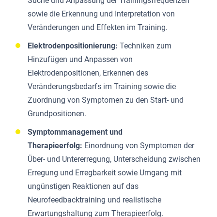
Suche und Anpassung der Trainingsfrequenzen
sowie die Erkennung und Interpretation von
Veränderungen und Effekten im Training.
Elektrodenpositionierung:
Techniken zum
Hinzufügen und Anpassen von
Elektrodenpositionen, Erkennen des
Veränderungsbedarfs im Training sowie die
Zuordnung von Symptomen zu den Start- und
Grundpositionen.
Symptommanagement und
Therapieerfolg:
Einordnung von Symptomen der
Über- und Untererregung, Unterscheidung zwischen
Erregung und Erregbarkeit sowie Umgang mit
ungünstigen Reaktionen auf das
Neurofeedbacktraining und realistische
Erwartungshaltung zum Therapieerfolg.