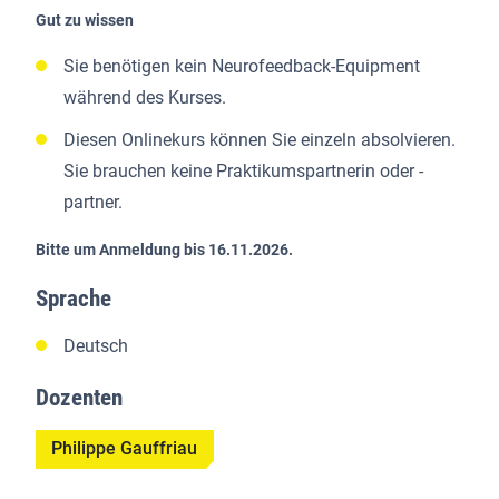
Gut zu wissen
Sie benötigen kein Neurofeedback-Equipment
während des Kurses.
Diesen Onlinekurs können Sie einzeln absolvieren.
Sie brauchen keine Praktikumspartnerin oder -
partner.
Bitte um Anmeldung bis 16.11.2026.
Sprache
Deutsch
Dozenten
Philippe Gauffriau