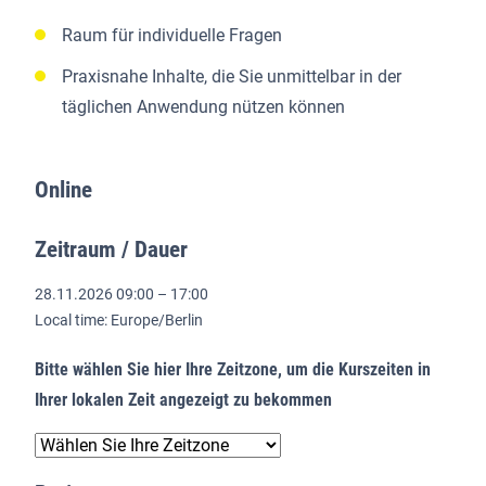
Raum für individuelle Fragen
Praxisnahe Inhalte, die Sie unmittelbar in der
täglichen Anwendung nützen können
Online
Zeitraum / Dauer
28.11.2026 09:00 – 17:00
Local time: Europe/Berlin
Bitte wählen Sie hier Ihre Zeitzone, um die Kurszeiten in
Ihrer lokalen Zeit angezeigt zu bekommen