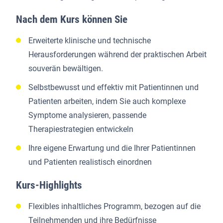
Nach dem Kurs können Sie
Erweiterte klinische und technische
Herausforderungen während der praktischen Arbeit
souverän bewältigen.
Selbstbewusst und effektiv mit Patientinnen und
Patienten arbeiten, indem Sie auch komplexe
Symptome analysieren, passende
Therapiestrategien entwickeln
Ihre eigene Erwartung und die Ihrer Patientinnen
und Patienten realistisch einordnen
Kurs-Highlights
Flexibles inhaltliches Programm, bezogen auf die
Teilnehmenden und ihre Bedürfnisse