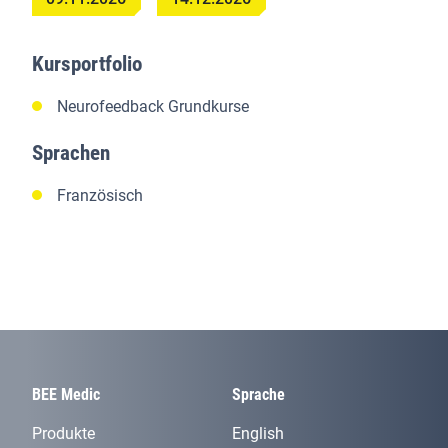
Kursportfolio
Neurofeedback Grundkurse
Sprachen
Französisch
BEE Medic
Sprache
Produkte
English