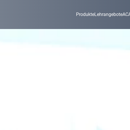
Produkte
Lehrangebote
AC