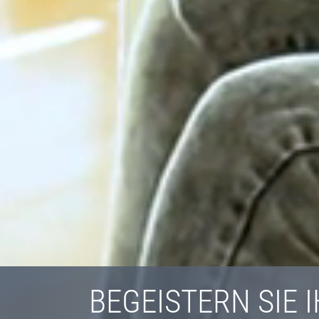
BEGEISTERN SIE 