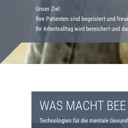
Unser Ziel:
Ihre Patienten sind begeistert und freu
Ihr Arbeitsalltag wird bereichert und d
WAS MACHT BEE
Technologien für die mentale Gesund