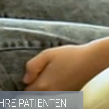
IHRE PATIENTEN