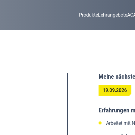
Produkte
Lehrangebote
AC
Meine nächste
19.09.2026
Erfahrungen m
Arbeitet mit 