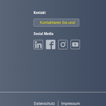
Kontakt
Kontaktieren Sie uns!
Social Media
Datenschutz
Impressum