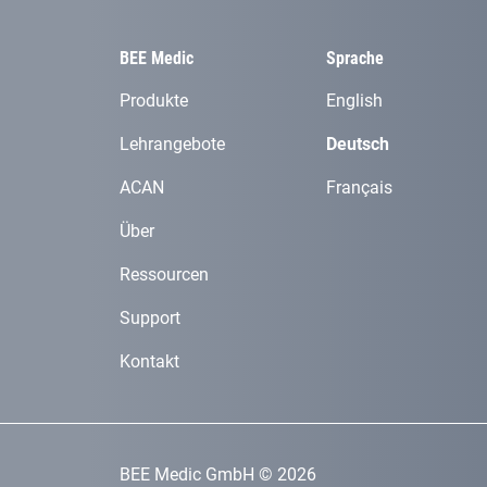
BEE Medic
Sprache
Produkte
English
Lehrangebote
Deutsch
ACAN
Français
Über
Ressourcen
Support
Kontakt
BEE Medic GmbH © 2026